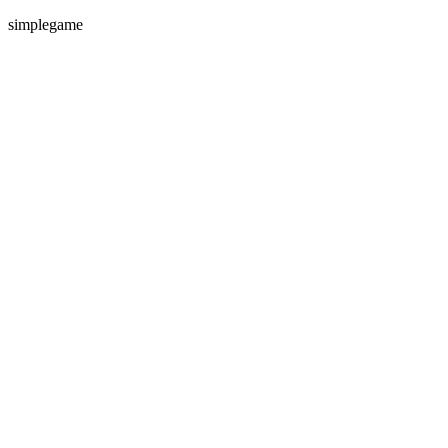
simplegame